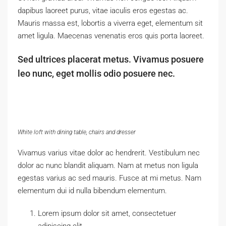
dapibus laoreet purus, vitae iaculis eros egestas ac.
Mauris massa est, lobortis a viverra eget, elementum sit
amet ligula. Maecenas venenatis eros quis porta laoreet.
Sed ultrices placerat metus. Vivamus posuere
leo nunc, eget mollis odio posuere nec.
White loft with dining table, chairs and dresser
Vivamus varius vitae dolor ac hendrerit. Vestibulum nec
dolor ac nunc blandit aliquam. Nam at metus non ligula
egestas varius ac sed mauris. Fusce at mi metus. Nam
elementum dui id nulla bibendum elementum.
Lorem ipsum dolor sit amet, consectetuer