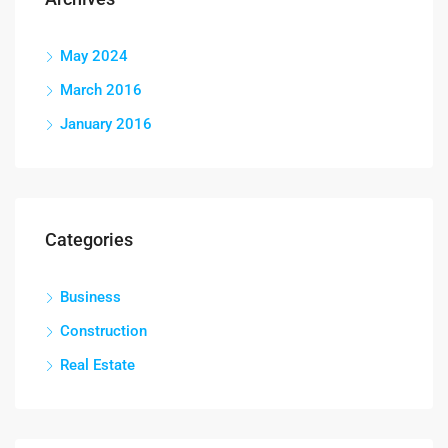
May 2024
March 2016
January 2016
Categories
Business
Construction
Real Estate