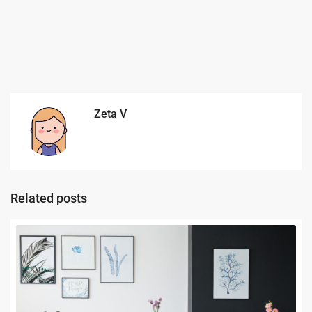
Zeta V
Related posts