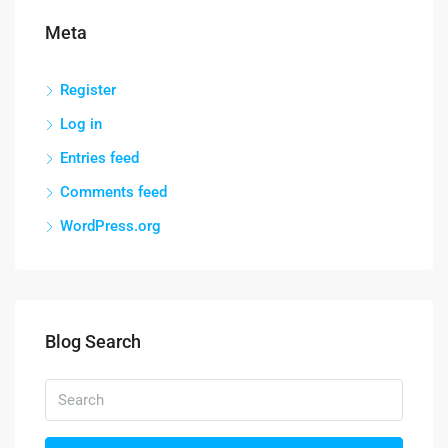
Meta
Register
Log in
Entries feed
Comments feed
WordPress.org
Blog Search