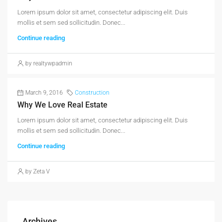
Lorem ipsum dolor sit amet, consectetur adipiscing elit. Duis
mollis et sem sed sollicitudin. Donec...
Continue reading
by realtywpadmin
March 9, 2016
Construction
Why We Love Real Estate
Lorem ipsum dolor sit amet, consectetur adipiscing elit. Duis
mollis et sem sed sollicitudin. Donec...
Continue reading
by Zeta V
Archives