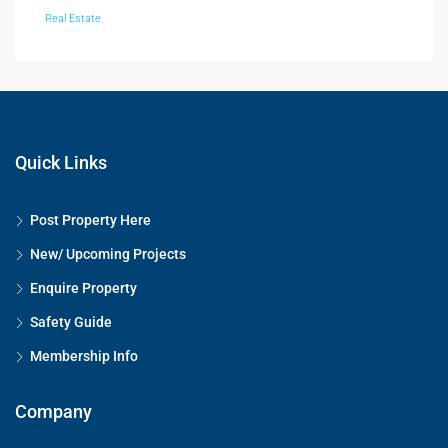
Real Estate
Quick Links
Post Property Here
New/ Upcoming Projects
Enquire Property
Safety Guide
Membership Info
Company